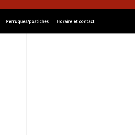
Perruques/postiches
Horaire et contact